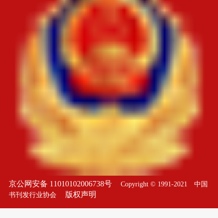
京公网安备 11010102006738号
Copyright © 1991-2021 中国
版权声明
书刊发行业协会