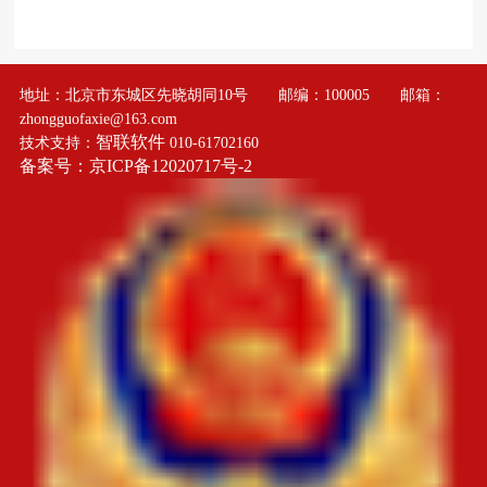
地址：北京市东城区先晓胡同10号 邮编：100005 邮箱：
zhongguofaxie@163.com
智联软件
技术支持：
010-61702160
备案号：京ICP备12020717号-2