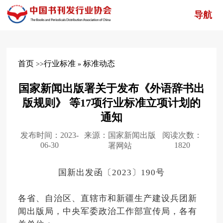
导航
首页
行业标准
标准动态
>>
»
国家新闻出版署关于发布《外语辞书出
版规则》 等17项行业标准立项计划的
通知
发布时间：2023-
来源：国家新闻出版
阅读次数：
06-30
1820
署网站
国新出发函〔2023〕190号
各省、自治区、直辖市和新疆生产建设兵团新
闻出版局，中央军委政治工作部宣传局，各有