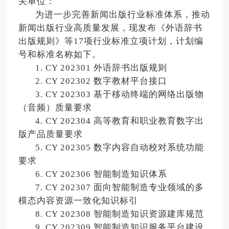
关单位：
为进一步完善新闻出版行业标准体系，推动
新闻出版行业高质量发展，现发布《外语辞书
出版规则》等17项行业标准立项计划，计划编
号和标准名称如下。
1. CY 202301 外语辞书出版规则
2. CY 202302 数字教材平台接口
3. CY 202303 基于移动终端的网络出版物
（音频）质量要求
4. CY 202304 高等教育和职业教育数字出
版产品质量要求
5. CY 202305 数字内容自动校对系统功能
要求
6. CY 202306 智能制造知识体系
7. CY 202307 面向智能制造专业领域的多
模态内容资源一致化知识标引
8. CY 202308 智能制造知识资源建库规范
9. CY 202309 智能制造知识服务平台建设